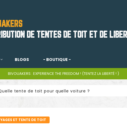
UAKERS
RIBUTION DE TENTES DE TOIT ET DE LIBE
BLOGS
- BOUTIQUE -
BIVOUAKERS : EXPERIENCE THE FREEDOM ! (TENTEZ LA LIBERTÉ ! )
Quelle tente de toit pour quelle voiture ?
YAGES ET TENTE DE TOIT